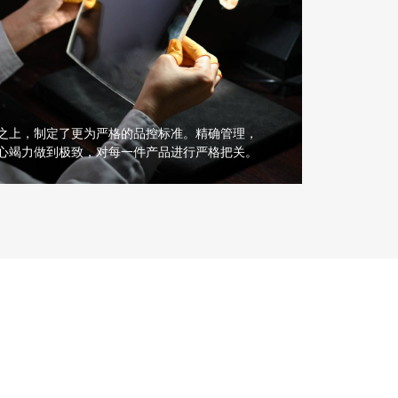
之上，制定了更为严格的品控标准。精确管理，
心竭力做到极致，对每一件产品进行严格把关。