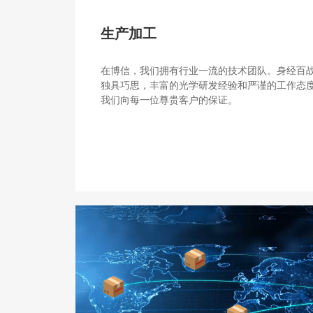
生产加工
在博信，我们拥有行业一流的技术团队。身经百
独具巧思，丰富的光学研发经验和严谨的工作态
我们向每一位尊贵客户的保证。