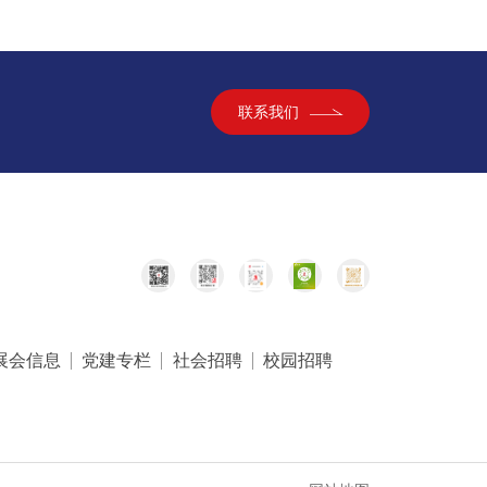
联系我们
展会信息
党建专栏
社会招聘
校园招聘