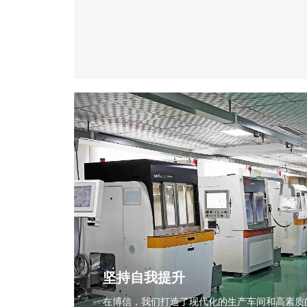
坚持自我提升
在博信，我们打造了现代化的生产车间和高素质