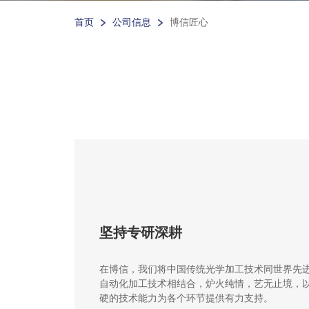
首页
公司信息
博信匠心
坚持专研深耕
在博信，我们将中国传统光学加工技术同世界先
自动化加工技术相结合，炉火纯情，艺无止境，
硬的技术能力为各个环节提供有力支持。