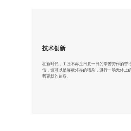
技术创新
在新时代，工匠不再是日复一日的辛苦劳作的苦
僧，也可以是屏蔽外界的嘈杂，进行一场无休止
我更新的创客。