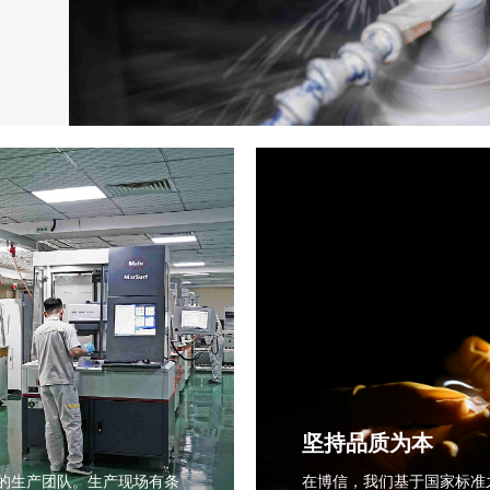
坚持品质为本
的生产团队。生产现场有条
在博信，我们基于国家标准