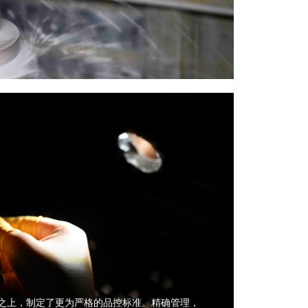
之上，制定了更为严格的品控标准。精确管理，