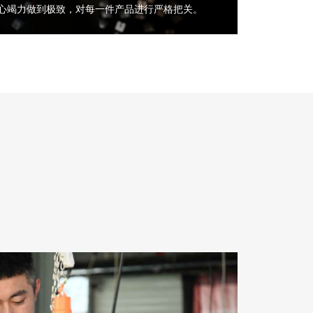
心竭力做到极致，对每一件产品进行严格把关。